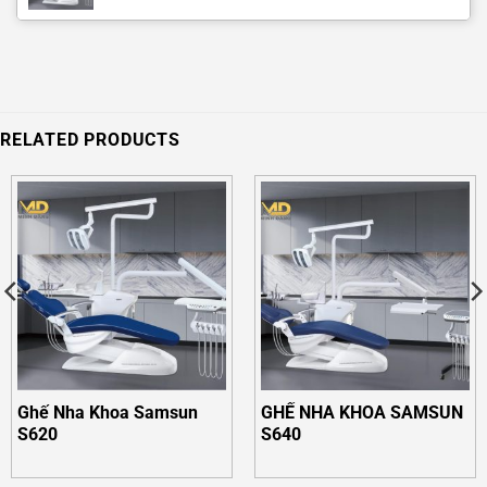
RELATED PRODUCTS
Ghế Nha Khoa Samsun
GHẾ NHA KHOA SAMSUN
S620
S640