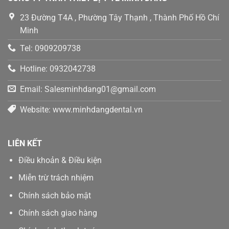
23 Đường T4A , Phường Tây Thạnh , Thành Phố Hồ Chí
Minh
Tel: 0909209738
Hotline: 0932042738
Email: Salesminhdang01@gmail.com
Website: www.minhdangdental.vn
LIÊN KẾT
Điều khoản & Điều kiện
Miễn trừ trách nhiệm
Chính sách bảo mật
Chính sách giao hàng