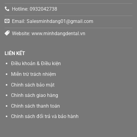
Hotline: 0932042738
Email: Salesminhdang01@gmail.com
Website: www.minhdangdental.vn
LIÊN KẾT
Điều khoản & Điều kiện
Miễn trừ trách nhiệm
Chính sách bảo mật
Chính sách giao hàng
Chính sách thanh toán
Chính sách đổi trả và bảo hành