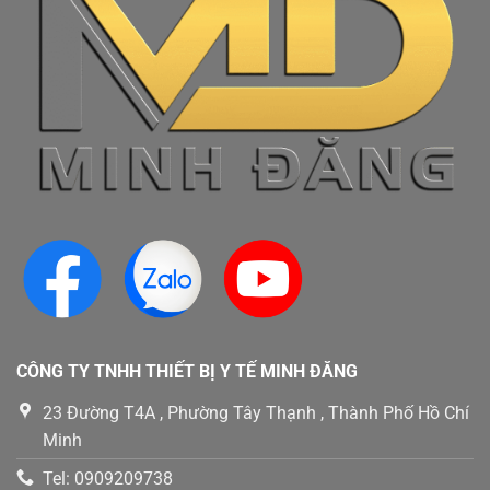
CÔNG TY TNHH THIẾT BỊ Y TẾ MINH ĐĂNG
23 Đường T4A , Phường Tây Thạnh , Thành Phố Hồ Chí
Minh
Tel: 0909209738