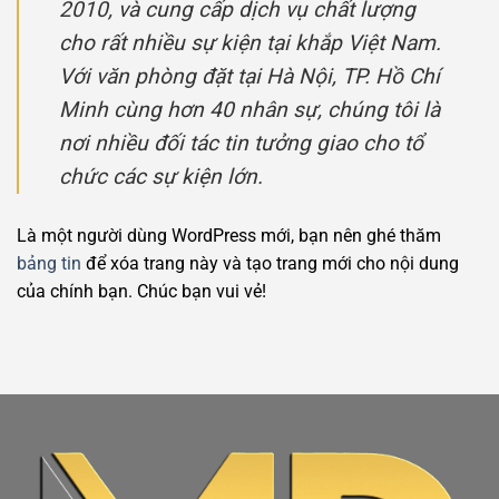
2010, và cung cấp dịch vụ chất lượng
cho rất nhiều sự kiện tại khắp Việt Nam.
Với văn phòng đặt tại Hà Nội, TP. Hồ Chí
Minh cùng hơn 40 nhân sự, chúng tôi là
nơi nhiều đối tác tin tưởng giao cho tổ
chức các sự kiện lớn.
Là một người dùng WordPress mới, bạn nên ghé thăm
bảng tin
để xóa trang này và tạo trang mới cho nội dung
của chính bạn. Chúc bạn vui vẻ!