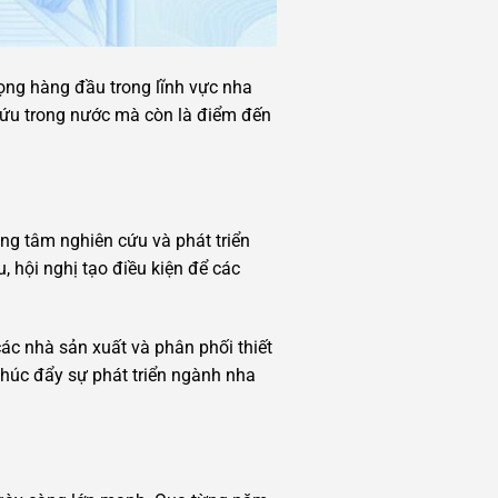
rọng hàng đầu trong lĩnh vực nha
 cứu trong nước mà còn là điểm đến
ng tâm nghiên cứu và phát triển
 hội nghị tạo điều kiện để các
ác nhà sản xuất và phân phối thiết
 thúc đẩy sự phát triển ngành nha