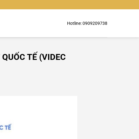
Hotline: 0909209738
 QUỐC TẾ (VIDEC